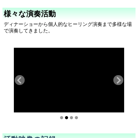
様々な演奏活動
ディナーショーから個人的なヒーリング演奏まで多様な場
で演奏してきました。